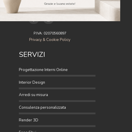
P.IVA: 02070560897
Privacy & Cookie Policy
SERVIZI
Progettazione Interni Online
Interior Design
Arredi su misura
Consulenza personalizzata
Render 3D