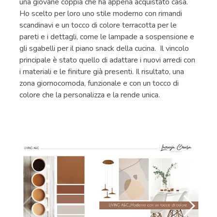
una giovane coppia che ha appena acquistato casa.
Ho scelto per loro uno stile moderno con rimandi
scandinavi e un tocco di colore terracotta per le
pareti e i dettagli, come le lampade a sospensione e
gli sgabelli per il piano snack della cucina. Il vincolo
principale è stato quello di adattare i nuovi arredi con
i materiali e le finiture già presenti. Il risultato, una
zona giornocomoda, funzionale e con un tocco di
colore che la personalizza e la rende unica.