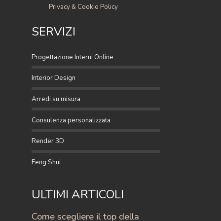
Privacy & Cookie Policy
SERVIZI
Progettazione Interni Online
Interior Design
Arredi su misura
Consulenza personalizzata
Render 3D
Feng Shui
ULTIMI ARTICOLI
Come scegliere il top della