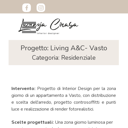
Vai ai contenuti
Salta menù
Progetto: Living A&C- Vasto
Categoria: Residenziale
Intervento:
Progetto di Interior
Design per la zona
giorno di un appartamento a Vasto, con distribuzione
e scelta dell'arredo, progetto controsoffitti e punti
luce e realizzazione di render fotorealistici.
Scelte progettuali:
Una zona giorno luminosa per