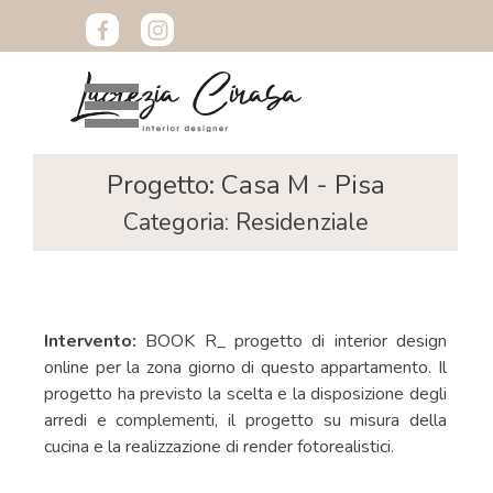
Vai ai contenuti
Salta menù
Progetto: Casa M - Pisa
Categoria: Residenziale
Intervento:
BOOK R_ progetto di interior design
online per la zona giorno di questo appartamento. Il
progetto ha previsto la scelta e la disposizione degli
arredi e complementi, il progetto su misura della
cucina e la realizzazione di render fotorealistici.