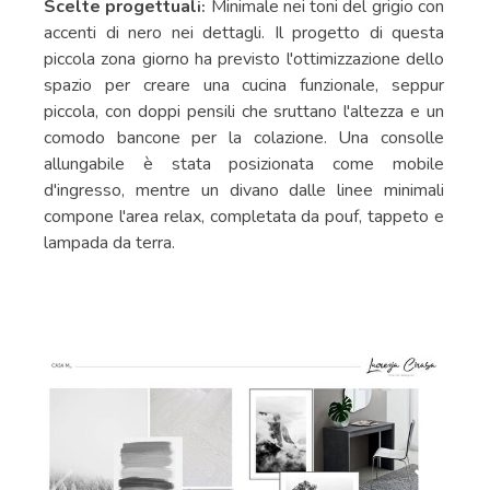
Scelte progettual
Minimale nei toni del grigio con
i:
accenti di nero nei dettagli. Il progetto di questa
piccola zona giorno ha previsto l'ottimizzazione dello
spazio per creare una cucina funzionale, seppur
piccola, con doppi pensili che sruttano l'altezza e un
comodo bancone per la colazione. Una consolle
allungabile è stata posizionata come mobile
d'ingresso, mentre un divano dalle linee minimali
compone l'area relax, completata da pouf, tappeto e
lampada da terra.