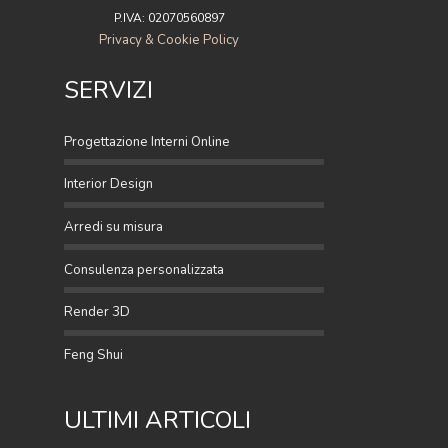
P.IVA: 02070560897
Privacy & Cookie Policy
SERVIZI
Progettazione Interni Online
Interior Design
Arredi su misura
Consulenza personalizzata
Render 3D
Feng Shui
ULTIMI ARTICOLI