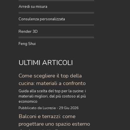
Arredi su misura
Consulenza personalizzata
Render 3D
Feng Shui
ULTIMI ARTICOLI
Come scegliere il top della
cucina: materiali a confronto
Guida alla scelta del top per la cucine: i
materiali migliori, dal più costoso al più
economico
Pubblicato da Lucrezia - 29 Giu 2026
Balconi e terrazzi: come
progettare uno spazio esterno