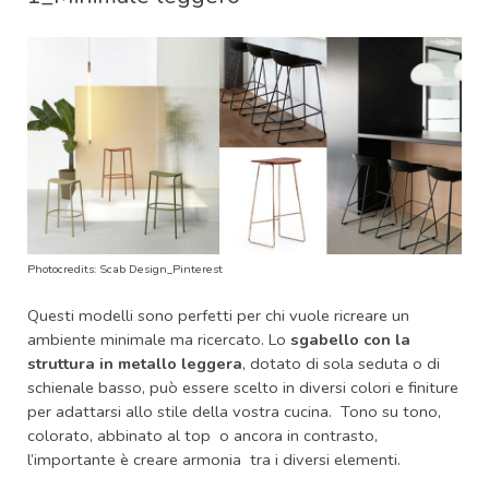
Photocredits: Scab Design_Pinterest
Questi modelli sono perfetti per chi vuole ricreare un
ambiente minimale ma ricercato. Lo
s
gabello con la
struttura in metallo leggera
, dotato di sola seduta o di
schienale basso, può essere scelto in diversi colori e finiture
per adattarsi allo stile della vostra cucina. Tono su tono,
colorato, abbinato al top o ancora in contrasto,
l’importante è creare armonia tra i diversi elementi.