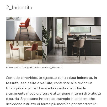
2_Imbottito
Photocredits: Calligaris ( foto a destra)_Pinterest
Comodo e morbido, lo sgabello con
seduta imbottita, in
tessuto, eco pelle o velluto
, conferisce alla cucina un
tocco più elegante. Una scelta questa che richiede
sicuramente maggiore cura e attenzione in termi di praticità
e pulizia. Si possono inserire ad esempio in ambienti che
richiedono l'utilizzo di forme più morbide per smorzare le