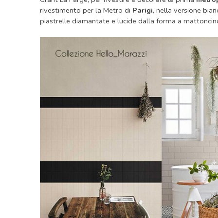
rivestimento per la Metro di
Parigi
, nella versione bia
piastrelle diamantate e lucide dalla forma a mattoncin