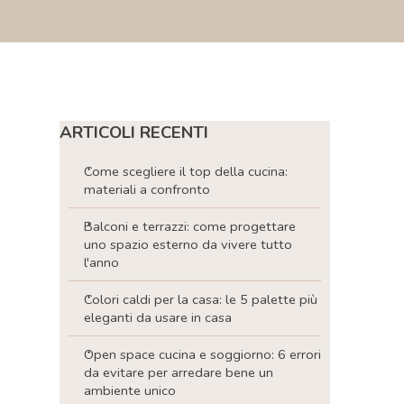
Salta blocco ARTICOLI RECENTI
ARTICOLI RECENTI
Come scegliere il top della cucina:
materiali a confronto
Balconi e terrazzi: come progettare
uno spazio esterno da vivere tutto
l'anno
Colori caldi per la casa: le 5 palette più
eleganti da usare in casa
Open space cucina e soggiorno: 6 errori
da evitare per arredare bene un
ambiente unico