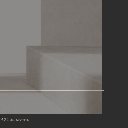
 4.0 Internazionale
.