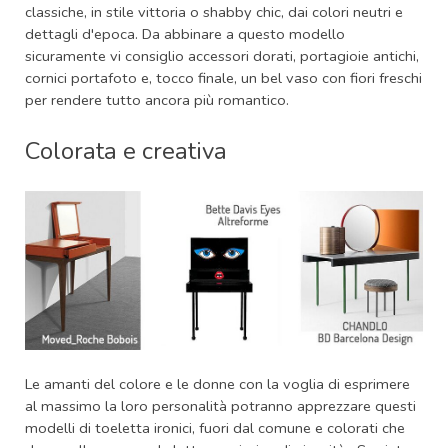
classiche, in stile vittoria o shabby chic, dai colori neutri e
dettagli d'epoca. Da abbinare a questo modello
sicuramente vi consiglio accessori dorati, portagioie antichi,
cornici portafoto e, tocco finale, un bel vaso con fiori freschi
per rendere tutto ancora più romantico.
Colorata e creativa
Le amanti del colore e le donne con la voglia di esprimere
al massimo la loro personalità potranno apprezzare questi
modelli di toeletta ironici, fuori dal comune e colorati che