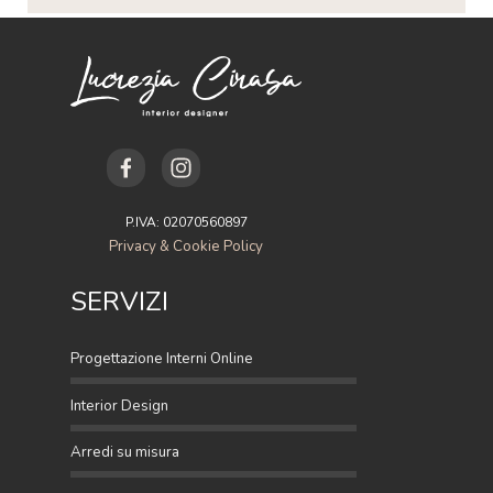
P.IVA: 02070560897
Privacy & Cookie Policy
SERVIZI
Progettazione Interni Online
Interior Design
Arredi su misura