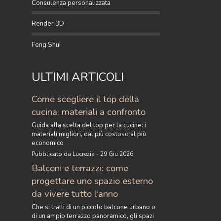
Consulenza personalizzata
Render 3D
Feng Shui
ULTIMI ARTICOLI
Come scegliere il top della
cucina: materiali a confronto
Guida alla scelta del top per la cucine: i
materiali migliori, dal più costoso al più
economico
Pubblicato da Lucrezia - 29 Giu 2026
Balconi e terrazzi: come
progettare uno spazio esterno
da vivere tutto l'anno
Che si tratti di un piccolo balcone urbano o
di un ampio terrazzo panoramico, gli spazi