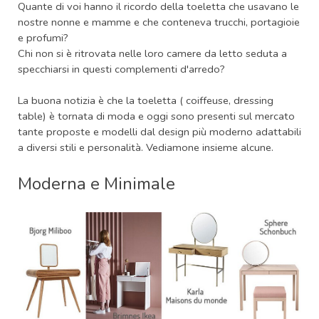
Quante di voi hanno il ricordo della toeletta che usavano le
nostre nonne e mamme e che conteneva trucchi, portagioie
e profumi?
Chi non si è ritrovata nelle loro camere da letto seduta a
specchiarsi in questi complementi d'arredo?
La buona notizia è che la toeletta ( coiffeuse, dressing
table) è tornata di moda e oggi sono presenti sul mercato
tante proposte e modelli dal design più moderno adattabili
a diversi stili e personalità. Vediamone insieme alcune.
Moderna e Minimale