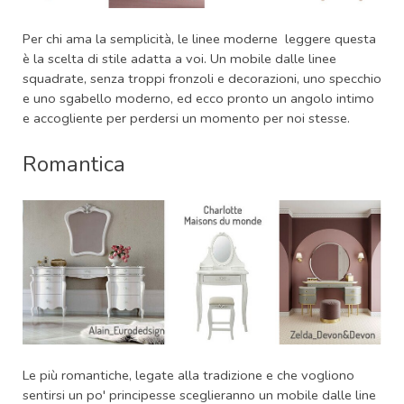
Per chi ama la semplicità, le linee moderne leggere questa
è la scelta di stile adatta a voi. Un mobile dalle linee
squadrate, senza troppi fronzoli e decorazioni, uno specchio
e uno sgabello moderno, ed ecco pronto un angolo intimo
e accogliente per perdersi un momento per noi stesse.
Romantica
Le più romantiche, legate alla tradizione e che vogliono
sentirsi un po' principesse sceglieranno un mobile dalle line