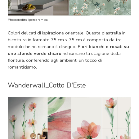
Photocredits: Iperceramica
Colori delicati di ispirazione orientale. Questa piastrella in
bicottura in formato 75 cm x 75 cm è composta da tre
moduli che ne ricreano il disegno.
Fiori bianchi e rosati su
uno sfonde verde chiaro
richiamano la stagione della
fioritura, conferendo agli ambienti un tocco di
romanticismo.
Wanderwall_Cotto D'Este