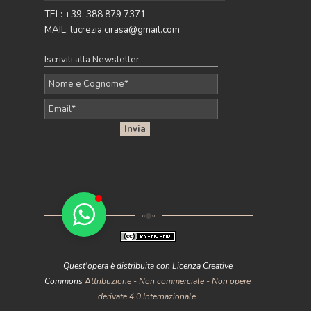
Pubblicato da Lucrezia - 27 Apr 2026
TEL: +39. 388 879 7371
MAIL: lucrezia.cirasa@gmail.com
Iscriviti alla Newsletter
Quest'opera è distribuita con Licenza Creative
Commons
Attribuzione - Non commerciale - Non opere
derivate 4.0 Internazionale
.