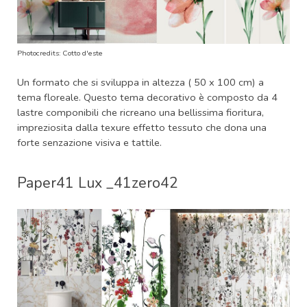
Photocredits: Cotto d'este
Un formato che si sviluppa in altezza ( 50 x 100 cm) a
tema floreale. Questo tema decorativo è composto da 4
lastre componibili che ricreano una bellissima fioritura,
impreziosita dalla texure effetto tessuto che dona una
forte senzazione visiva e tattile.
Paper41 Lux _41zero42