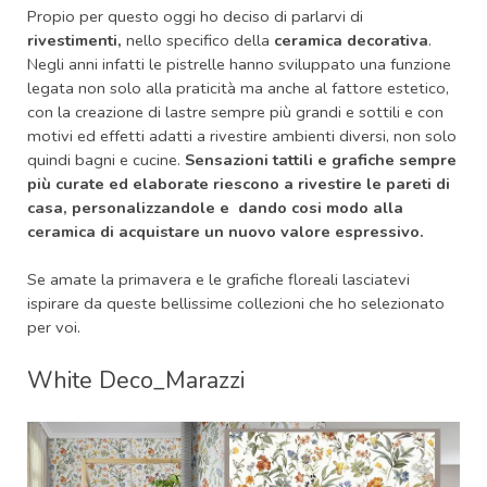
Propio per questo oggi ho deciso di parlarvi di
rivestimenti
,
nello specifico della
ceramica decorativa
.
Negli anni infatti le pistrelle hanno sviluppato una funzione
legata non solo alla praticità ma anche al fattore estetico,
con la creazione di lastre sempre più grandi e sottili e con
motivi ed effetti adatti a rivestire ambienti diversi, non solo
quindi bagni e cucine.
Sensazioni tattili e grafiche sempre
più curate ed elaborate riescono a rivestire le pareti di
casa, personalizzandole e dando cosi modo alla
ceramica di acquistare un nuovo valore espressivo.
Se amate la primavera e le grafiche floreali lasciatevi
ispirare da queste bellissime collezioni che ho selezionato
per voi.
White Deco_Marazzi