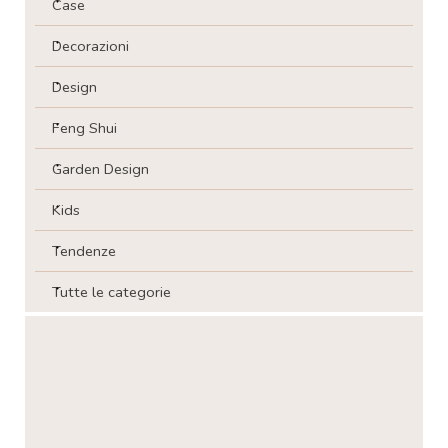
Case
Decorazioni
Design
Feng Shui
Garden Design
Kids
Tendenze
Tutte le categorie
Salta blocco