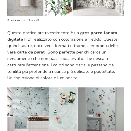
Photocredits: 41zero42
Questo particolare rivestimento è un
gres porcellanato
digitale HD,
realizzato con colorazione a freddo. Queste
grandi lastre, dai diversi formati e trame, sembrano delle
vere carte da parati. Sono perfette per chi cerca un
rivestimento che non passi inosservato, che riesca a
catturare l'attenzione. I colori sono decisi e passano da
tonilità più profonde a nuance più delicate e pastellate.
Un'esplosione di colore e luminosità.