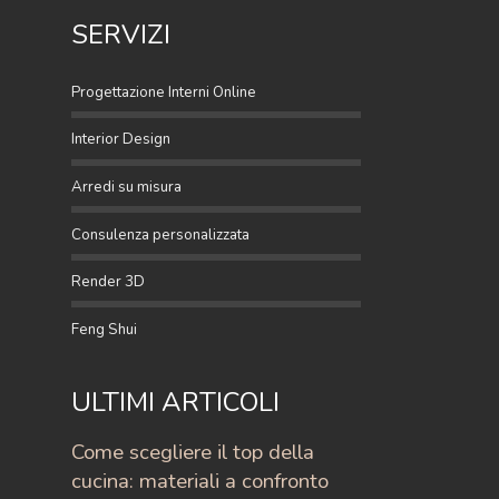
SERVIZI
Progettazione Interni Online
Interior Design
Arredi su misura
Consulenza personalizzata
Render 3D
Feng Shui
ULTIMI ARTICOLI
Come scegliere il top della
cucina: materiali a confronto