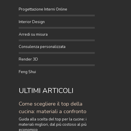
Progettazione Interni Online
Interior Design
Arredi su misura
Consulenza personalizzata
Render 3D
Feng Shui
ULTIMI ARTICOLI
Come scegliere il top della
cucina: materiali a confronto
Guida alla scelta del top per la cucine: i
materiali migliori, dal più costoso al più
economico