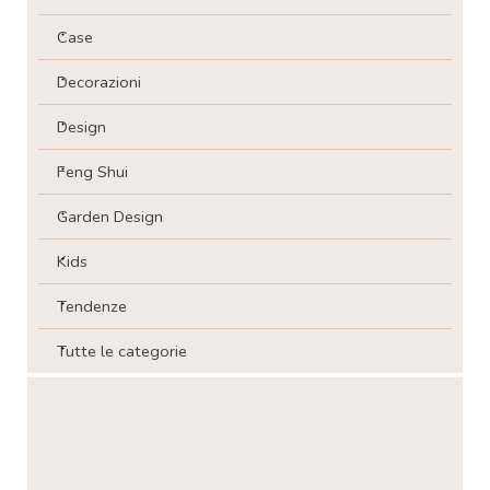
Case
Decorazioni
Design
Feng Shui
Garden Design
Kids
Tendenze
Tutte le categorie
Salta blocco