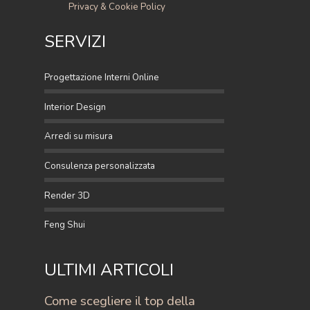
Privacy & Cookie Policy
SERVIZI
Progettazione Interni Online
Interior Design
Arredi su misura
Consulenza personalizzata
Render 3D
Feng Shui
ULTIMI ARTICOLI
Come scegliere il top della