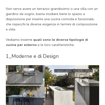
Non serve avere un terrazzo grandissimo o una villa con un
giardino da sogno, basta studiare bene lo spazio a
disposizione per inserire una cucina comoda e funzionale,
che rispecchi le diverse esigenze in termini di composizione
e stile.
Vediamo insieme
quali sono le diverse tipologie di
cucine per esterno
e le loro caratteristiche.
1_Moderne e di Design