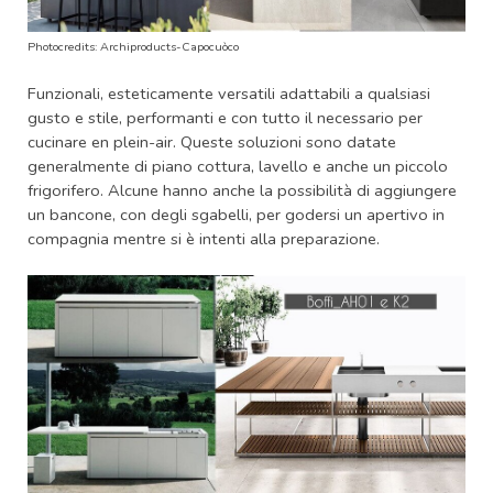
Photocredits: Archiproducts-Capocuòco
Funzionali, esteticamente versatili adattabili a qualsiasi
gusto e stile, performanti e con tutto il necessario per
cucinare en plein-air. Queste soluzioni sono datate
generalmente di piano cottura, lavello e anche un piccolo
frigorifero. Alcune hanno anche la possibilità di aggiungere
un bancone, con degli sgabelli, per godersi un apertivo in
compagnia mentre si è intenti alla preparazione.