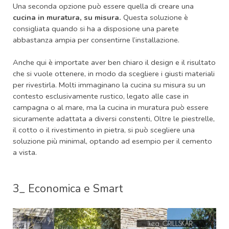
Una seconda opzione può essere quella di creare una
cucina in muratura, su misura.
Questa soluzione è
consigliata quando si ha a disposione una parete
abbastanza ampia per consentirne l’installazione.
Anche qui è importate aver ben chiaro il design e il risultato
che si vuole ottenere, in modo da scegliere i giusti materiali
per rivestirla. Molti immaginano la cucina su misura su un
contesto esclusivamente rustico, legato alle case in
campagna o al mare, ma la cucina in muratura può essere
sicuramente adattata a diversi constenti, Oltre le piestrelle,
il cotto o il rivestimento in pietra, si può scegliere una
soluzione più minimal, optando ad esempio per il cemento
a vista.
3_ Economica e Smart