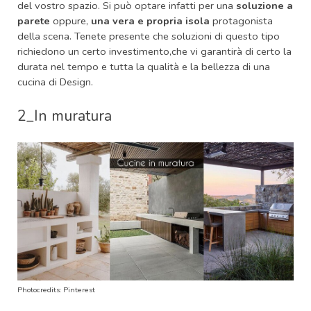
del vostro spazio. Si può optare infatti per una
soluzione a
parete
oppure,
una vera e propria isola
protagonista
della scena.
Tenete presente che soluzioni di questo tipo
richiedono un certo investimento,che vi garantirà di certo la
durata nel tempo e tutta la qualità e la bellezza di una
cucina di Design.
2_In muratura
Photocredits: Pinterest