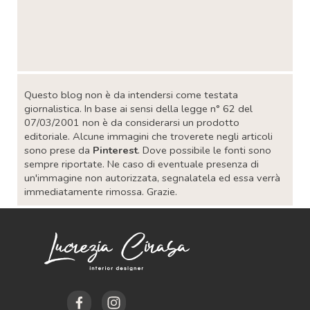
Salta blocco
Questo blog non è da intendersi come testata
giornalistica. In base ai sensi della legge n° 62 del
07/03/2001 non è da considerarsi un prodotto
editoriale. Alcune immagini che troverete negli articoli
sono prese da
Pinterest
. Dove possibile le fonti sono
sempre riportate. Ne caso di eventuale presenza di
un'immagine non autorizzata, segnalatela ed essa verrà
immediatamente rimossa. Grazie.