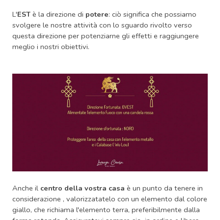
L'
EST
è la direzione di
potere
: ciò significa che possiamo
svolgere le nostre attività con lo sguardo rivolto verso
questa direzione per potenziarne gli effetti e raggiungere
meglio i nostri obiettivi.
Anche il
centro della vostra casa
è un punto da tenere in
considerazione , valorizzatatelo con un elemento dal colore
giallo, che richiama l'elemento terra, preferibilmente dalla