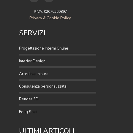
P.IVA: 02070560897
Privacy & Cookie Policy
SERVIZI
Progettazione Interni Online
Interior Design
Arredi su misura
Consulenza personalizzata
Render 3D
Feng Shui
ULTIMI ARTICOLI