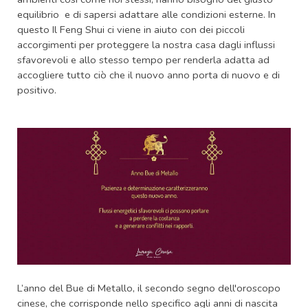
equilibrio e di sapersi adattare alle condizioni esterne. In
questo Il Feng Shui ci viene in aiuto con dei piccoli
accorgimenti per proteggere la nostra casa dagli influssi
sfavorevoli e allo stesso tempo per renderla adatta ad
accogliere tutto ciò che il nuovo anno porta di nuovo e di
positivo.
L’anno del Bue di Metallo, il secondo segno dell'oroscopo
cinese, che corrisponde nello specifico agli anni di nascita