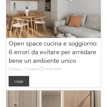
Open space cucina e soggiorno:
6 errori da evitare per arredare
bene un ambiente unico
Design
Lucrezia
13 Apr 2026
Leggi