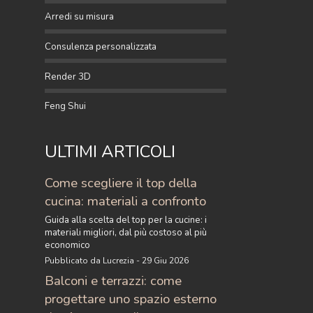
Arredi su misura
Consulenza personalizzata
Render 3D
Feng Shui
ULTIMI ARTICOLI
Come scegliere il top della
cucina: materiali a confronto
Guida alla scelta del top per la cucine: i
materiali migliori, dal più costoso al più
economico
Pubblicato da Lucrezia - 29 Giu 2026
Balconi e terrazzi: come
progettare uno spazio esterno