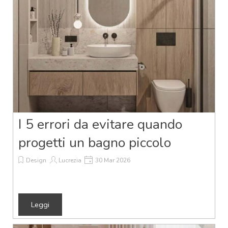
I 5 errori da evitare quando
progetti un bagno piccolo
Design
Lucrezia
30 Mar 2026
Leggi