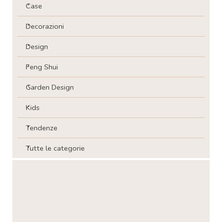
Case
Decorazioni
Design
Feng Shui
Garden Design
Kids
Tendenze
Tutte le categorie
Salta blocco