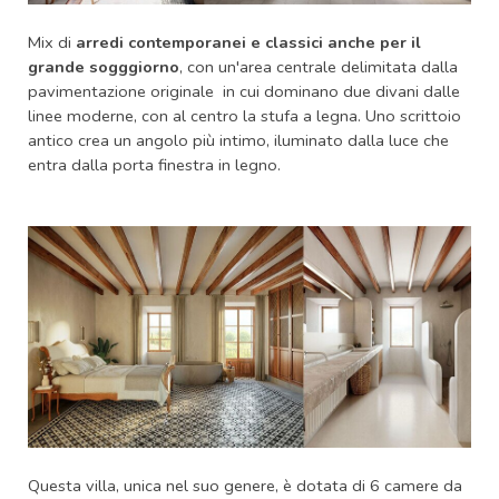
Mix di
arredi contemporanei e classici anche per il
grande sogggiorno
, con un'area centrale delimitata dalla
pavimentazione originale in cui dominano due divani dalle
linee moderne, con al centro la stufa a legna. Uno scrittoio
antico crea un angolo più intimo, iluminato dalla luce che
entra dalla porta finestra in legno.
Questa villa, unica nel suo genere, è dotata di 6 camere da