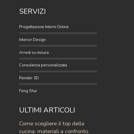
SERVIZI
Progettazione Interni Online
Interior Design
Arredi su misura
Consulenza personalizzata
Render 3D
Feng Shui
ULTIMI ARTICOLI
Come scegliere il top della
cucina: materiali a confronto