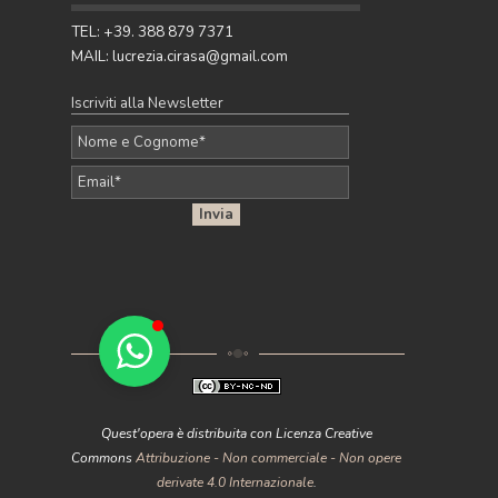
Pubblicato da Lucrezia - 27 Apr 2026
TEL: +39. 388 879 7371
MAIL: lucrezia.cirasa@gmail.com
Iscriviti alla Newsletter
Quest'opera è distribuita con Licenza Creative
Commons
Attribuzione - Non commerciale - Non opere
derivate 4.0 Internazionale
.