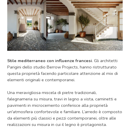
Stile mediterraneo con influenze francesi
. Gli architetti
Parigini dello studio Berrow Projects, hanno ristrutturato
questa proprietà facendo particolare attenzione al mix di
elementi originali e contemporanei.
Una meravigliosa miscela di pietre tradizionali,
falegnameria su misura, travi in ​​legno a vista, caminetti e
pavimenti in microcemento conferisce alla proprietà
un'atmosfera confortevole e familiare. L’arredo è composto
da elementi più classici e pezzi contemporanei, oltre alle
realizzazioni su misura in cui il legno è protagonista.