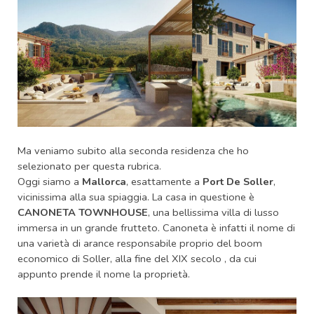
Ma veniamo subito alla seconda residenza che ho
selezionato per questa rubrica.
Oggi siamo a
Mallorca
, esattamente a
Port De Soller
,
vicinissima alla sua spiaggia. La casa in questione è
CANONETA TOWNHOUSE
, una bellissima villa di lusso
immersa in un grande frutteto. Canoneta è infatti il nome di
una varietà di arance responsabile proprio del boom
economico di Soller, alla fine del XIX secolo , da cui
appunto prende il nome la proprietà.