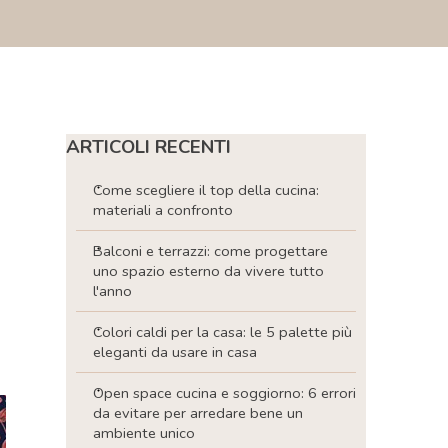
Salta blocco ARTICOLI RECENTI
ARTICOLI RECENTI
Come scegliere il top della cucina:
materiali a confronto
Balconi e terrazzi: come progettare
uno spazio esterno da vivere tutto
l'anno
Colori caldi per la casa: le 5 palette più
eleganti da usare in casa
Open space cucina e soggiorno: 6 errori
da evitare per arredare bene un
ambiente unico