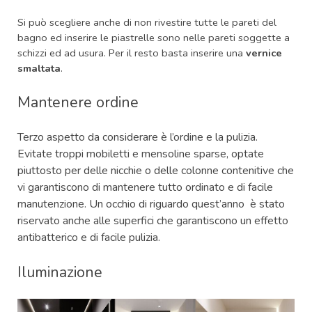
Si può scegliere anche di non rivestire tutte le pareti del
bagno ed inserire le piastrelle sono nelle pareti soggette a
schizzi ed ad usura. Per il resto basta inserire una
vernice
smaltata
.
Mantenere ordine
Terzo aspetto da considerare è l’ordine e la pulizia.
Evitate troppi mobiletti e mensoline sparse, optate
piuttosto per delle nicchie o delle colonne contenitive che
vi garantiscono di mantenere tutto ordinato e di facile
manutenzione. Un occhio di riguardo quest’anno è stato
riservato anche alle superfici che garantiscono un effetto
antibatterico e di facile pulizia.
Iluminazione