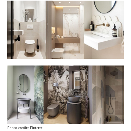
Photo credits Pinterst