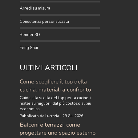
Arredi su misura
Consulenza personalizzata
Render 3D
Feng Shui
ULTIMI ARTICOLI
Come scegliere il top della
cucina: materiali a confronto
Guida alla scelta del top per la cucine: i
materiali migliori, dal più costoso al più
economico
Pubblicato da Lucrezia - 29 Giu 2026
Balconi e terrazzi: come
progettare uno spazio esterno