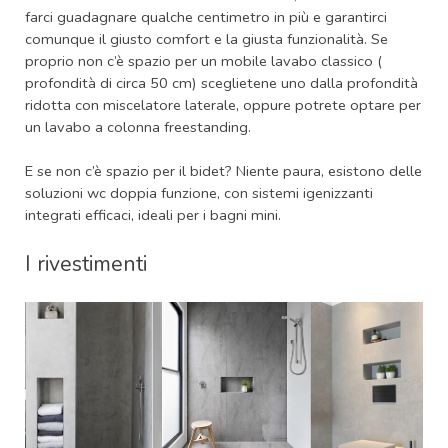
farci guadagnare qualche centimetro in più e garantirci
comunque il giusto comfort e la giusta funzionalità. Se
proprio non c’è spazio per un mobile lavabo classico (
profondità di circa 50 cm) sceglietene uno dalla profondità
ridotta con miscelatore laterale, oppure potrete optare per
un lavabo a colonna freestanding.
E se non c’è spazio per il bidet? Niente paura, esistono delle
soluzioni wc doppia funzione, con sistemi igenizzanti
integrati efficaci, ideali per i bagni mini.
I rivestimenti