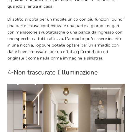
quando si entra in casa.
Di solito si opta per un mobile unico con più funzioni, quindi
una parte chiusa contenitiva e una parte a giorno, magari
con mensolone svuotatasche o una panca da ingresso con
uno specchio a tutta altezza. L'armadio può essere inserito
in una nicchia, oppure potete optare per un armadio con
dalle linee smussate, per un effetto più morbido ed
originale ( come nella prima immagine a sinistra).
4-Non trascurate l’illuminazione