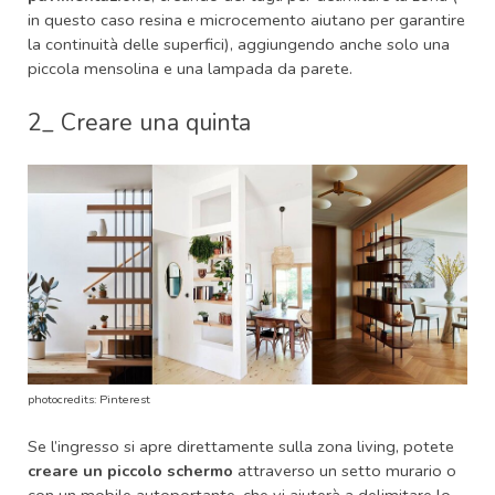
in questo caso resina e microcemento aiutano per garantire
la continuità delle superfici), aggiungendo anche solo una
piccola mensolina e una lampada da parete.
2_ Creare una quinta
photocredits: Pinterest
Se l’ingresso si apre direttamente sulla zona living, potete
c
reare un piccolo schermo
attraverso un setto murario o