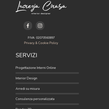
P.IVA: 02070560897
Privacy & Cookie Policy
SERVIZI
Progettazione Interni Online
Interior Design
Arredi su misura
Consulenza personalizzata