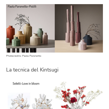
Photocredits: Paola Paronetto
La tecnica del Kintsugi