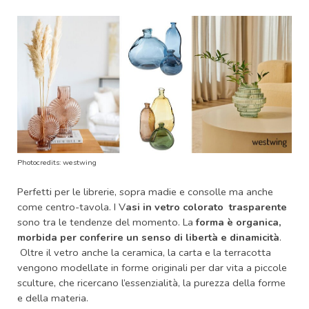
Photocredits: westwing
Perfetti per le librerie, sopra madie e consolle ma anche
come centro-tavola. I V
asi in vetro colorato trasparente
sono tra le tendenze del momento. La
forma è organica,
morbida per conferire un senso di libertà e dinamicità
.
Oltre il vetro anche la ceramica, la carta e la terracotta
vengono modellate in forme originali per dar vita a piccole
sculture, che ricercano l’essenzialità, la purezza della forme
e della materia.