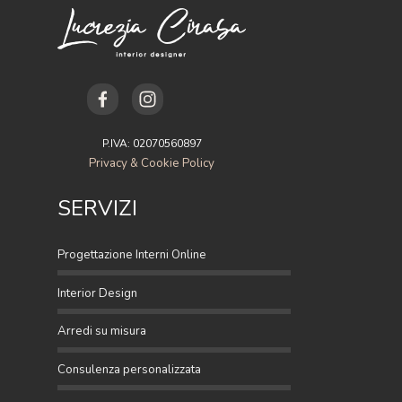
P.IVA: 02070560897
Privacy & Cookie Policy
SERVIZI
Progettazione Interni Online
Interior Design
Arredi su misura
Consulenza personalizzata