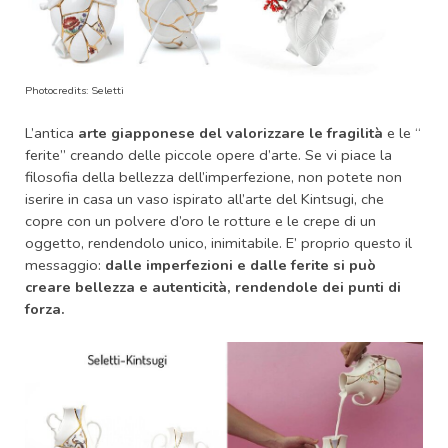
Photocredits: Seletti
L’antica
arte giapponese del valorizzare le fragilità
e le “
ferite” creando delle piccole opere d’arte. Se vi piace la
filosofia della bellezza dell’imperfezione, non potete non
iserire in casa un vaso ispirato all’arte del Kintsugi, che
copre con un polvere d’oro le rotture e le crepe di un
oggetto, rendendolo unico, inimitabile. E’ proprio questo il
messaggio:
dalle imperfezioni e dalle ferite si può
creare bellezza e autenticità, rendendole dei punti di
forza.