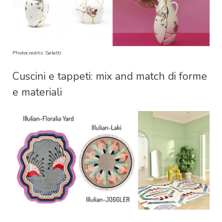
Photocredits: Seletti
Cuscini e tappeti: mix and match di forme
e materiali