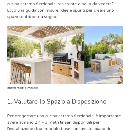
cucina esterna funzionale, resistente e bella da vedere?
Ecco una guida con misure, idee e spunti per creare uno
spazio outdoor da sogno.
photocredit: pinterest
1. Valutare lo Spazio a Disposizione
Per progettare una cucina esterna funzionale, è importante
avere almeno 2,4 - 3 metri lineari disponibili per
l’installazione di un modulo base con lavello, piano di