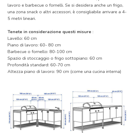
lavoro e barbecue o fornelli. Se si desidera anche un frigo,
una zona snack o altri accessori, è consigliabile arrivare a 4-
5 metri lineari.
Tenete in considerazione questi misure
:
Lavello: 60 cm
Piano di lavoro: 60- 80 cm
Barbecue o fornello: 80-100 cm
Spazio di stoccaggio o frigo sottopiano: 60 cm
Profondità standard: 60-70 cm
Altezza piano di lavoro: 90 cm (come una cucina interna)