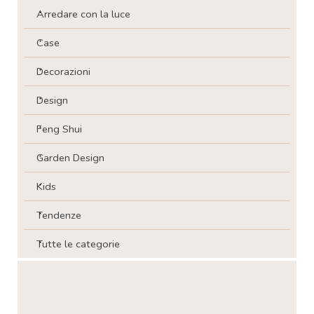
Arredare con la luce
Case
Decorazioni
Design
Feng Shui
Garden Design
Kids
Tendenze
Tutte le categorie
Salta blocco