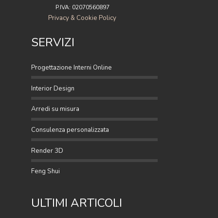
P.IVA: 02070560897
Privacy & Cookie Policy
SERVIZI
Progettazione Interni Online
Interior Design
Arredi su misura
Consulenza personalizzata
Render 3D
Feng Shui
ULTIMI ARTICOLI