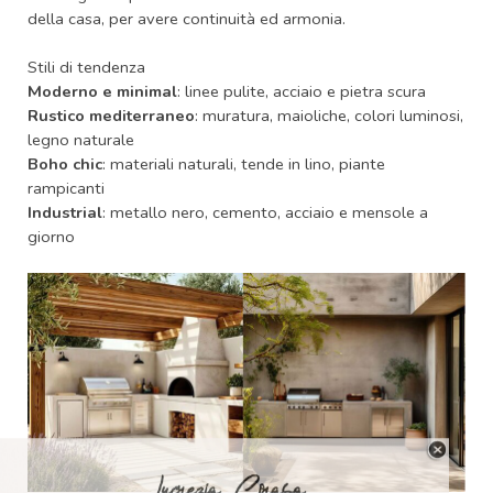
della casa, per avere continuità ed armonia.
Stili di tendenza
Moderno e minimal
: linee pulite, acciaio e pietra scura
Rustico mediterraneo
: muratura, maioliche, colori luminosi,
legno naturale
Boho chic
: materiali naturali, tende in lino, piante
rampicanti
Industrial
: metallo nero, cemento, acciaio e mensole a
giorno