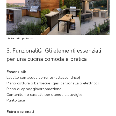
photocredit: pinterest
3. Funzionalità: Gli elementi essenziali
per una cucina comoda e pratica
Essenziali
:
Lavello con acqua corrente (attacco idrico)
Piano cottura o barbecue (gas, carbonella o elettrico)
Piano di appoggio/preparazione
Contenitori o cassetti per utensili e stoviglie
Punto luce
Extra opzionali