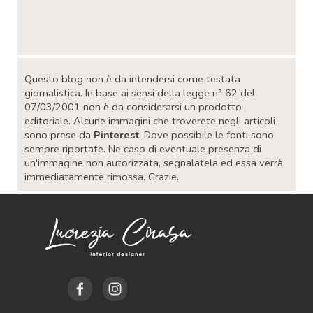
Salta blocco
Questo blog non è da intendersi come testata
giornalistica. In base ai sensi della legge n° 62 del
07/03/2001 non è da considerarsi un prodotto
editoriale. Alcune immagini che troverete negli articoli
sono prese da
Pinterest
. Dove possibile le fonti sono
sempre riportate. Ne caso di eventuale presenza di
un'immagine non autorizzata, segnalatela ed essa verrà
immediatamente rimossa. Grazie.