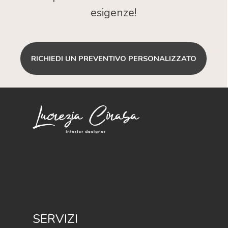
esigenze!
RICHIEDI UN PREVENTIVO PERSONALIZZATO
SERVIZI