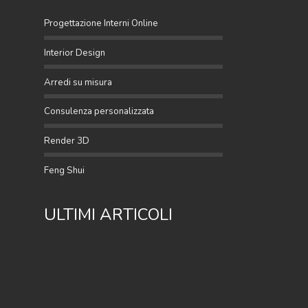
Progettazione Interni Online
Interior Design
Arredi su misura
Consulenza personalizzata
Render 3D
Feng Shui
ULTIMI ARTICOLI