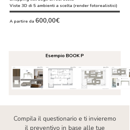
Viste 3D di 5 ambienti a scelta (render fotorealistici)
600,00€
A partire da
Esempio BOOK P
Compila il questionario e ti invieremo
il preventivo in base alle tue